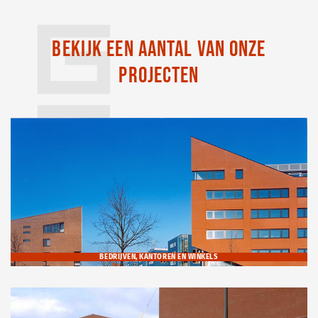
BEKIJK EEN AANTAL VAN ONZE
PROJECTEN
BEDRIJVEN, KANTOREN EN WINKELS