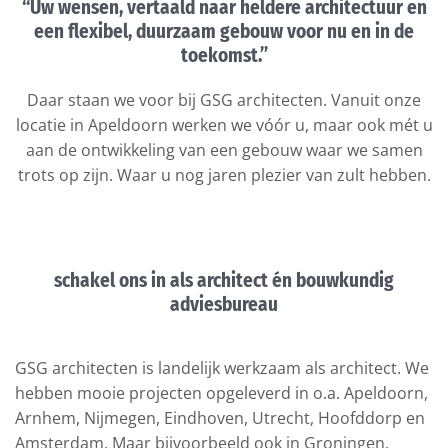
“Uw wensen, vertaald naar heldere architectuur en
een flexibel, duurzaam gebouw voor nu en in de
toekomst.”
Daar staan we voor bij GSG architecten. Vanuit onze
locatie in Apeldoorn werken we vóór u, maar ook mét u
aan de ontwikkeling van een gebouw waar we samen
trots op zijn. Waar u nog jaren plezier van zult hebben.
schakel ons in als architect én bouwkundig
adviesbureau
GSG architecten is landelijk werkzaam als architect. We
hebben mooie projecten opgeleverd in o.a. Apeldoorn,
Arnhem, Nijmegen, Eindhoven, Utrecht, Hoofddorp en
Amsterdam. Maar bijvoorbeeld ook in Groningen,