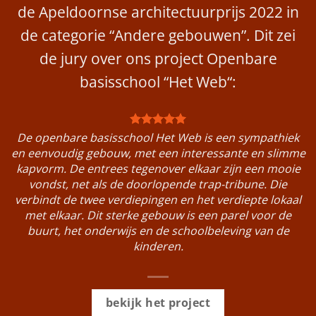
de Apeldoornse architectuurprijs 2022 in
de categorie “Andere gebouwen”. Dit zei
de jury over ons project
Openbare
basisschool “Het Web
“:
De openbare basisschool Het Web is een sympathiek
en eenvoudig gebouw, met een interessante en slimme
kapvorm. De entrees tegenover elkaar zijn een mooie
vondst, net als de doorlopende trap-tribune. Die
verbindt de twee verdiepingen en het verdiepte lokaal
met elkaar. Dit sterke gebouw is een parel voor de
buurt, het onderwijs en de schoolbeleving van de
kinderen.
bekijk het project