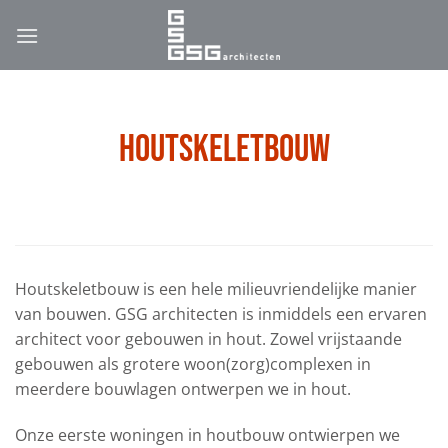
Ga
naar
inhoud
Houtskeletbouw
Houtskeletbouw is een hele milieuvriendelijke manier
van bouwen. GSG architecten is inmiddels een ervaren
architect voor gebouwen in hout. Zowel vrijstaande
gebouwen als grotere woon(zorg)complexen in
meerdere bouwlagen ontwerpen we in hout.
Onze eerste woningen in houtbouw ontwierpen we