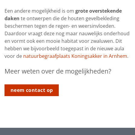
Een andere mogelijkheid is om
grote overstekende
daken
te ontwerpen die de houten gevelbekleding
beschermen tegen de regen- en weersinvloeden.
Daardoor vraagt deze nog maar nauwelijks onderhoud
en vormt ook een mooie habitat voor zwaluwen. Dit
hebben we bijvoorbeeld toegepast in de nieuwe aula
voor de
natuurbegraafplaats Koningsakker in Arnhem
.
Meer weten over de mogelijkheden?
neem contact op