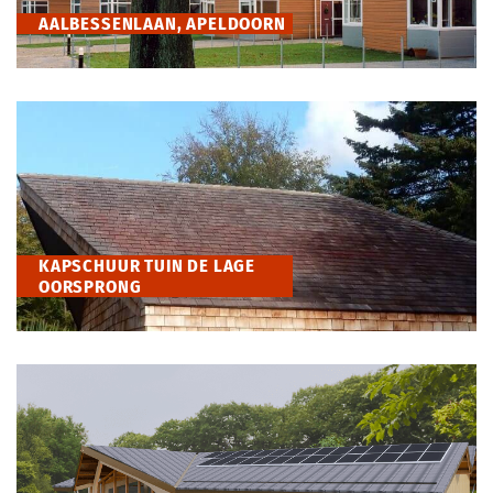
AALBESSENLAAN, APELDOORN
KAPSCHUUR TUIN DE LAGE
OORSPRONG