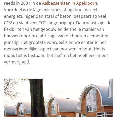
reeds in 2001 in de
Aalbessenlaan in Apeldoorn
.
Voordeel is de lage milieubelasting (hout is veel
energiezuiniger dan staal of beton, bespaart zo veel
CO2 en slaat veel CO2 langdurig op). Daarnaast zijn de
flexibiliteit van het gebouw en de snelle manier van
bouwen door prefabricage van de houten elementen
gunstig. Het grootste voordeel zien we echter in het
mensvriendelijke aspect van bouwen in hout. Het is
mooi, het is tastbaar, het leeft en het heeft veel meer
vormvrijheid.