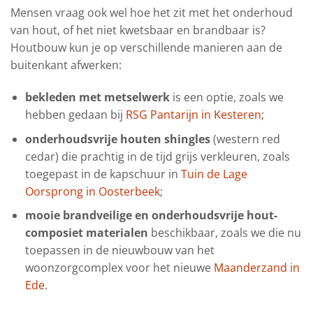
Mensen vraag ook wel hoe het zit met het onderhoud
van hout, of het niet kwetsbaar en brandbaar is?
Houtbouw kun je op verschillende manieren aan de
buitenkant afwerken:
bekleden met metselwerk
is een optie, zoals we
hebben gedaan bij
RSG Pantarijn in Kesteren
;
onderhoudsvrije houten shingles
(western red
cedar) die prachtig in de tijd grijs verkleuren, zoals
toegepast in de kapschuur in
Tuin de Lage
Oorsprong in Oosterbeek
;
mooie brandveilige en onderhoudsvrije hout-
composiet materialen
beschikbaar, zoals we die nu
toepassen in de nieuwbouw van het
woonzorgcomplex voor het nieuwe
Maanderzand in
Ede
.