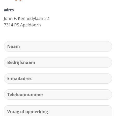
adres
John F. Kennedylaan 32
7314 PS Apeldoorn