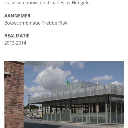
Lucassen bouwconstructies bv Hengelo
AANNEMER
Bouwcombinatie Trebbe Klok
REALISATIE
2013-2014